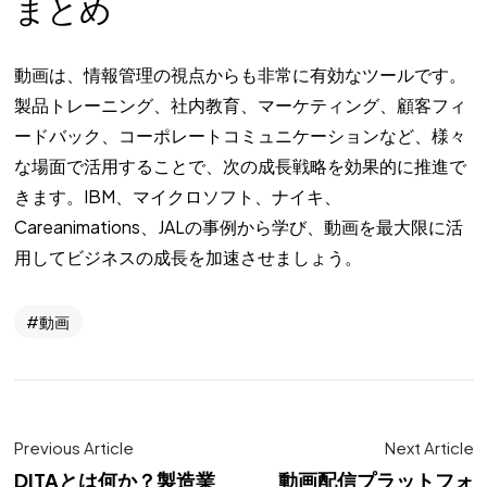
まとめ
動画は、情報管理の視点からも非常に有効なツールです。
製品トレーニング、社内教育、マーケティング、顧客フィ
ードバック、コーポレートコミュニケーションなど、様々
な場面で活用することで、次の成長戦略を効果的に推進で
きます。IBM、マイクロソフト、ナイキ、
Careanimations、JALの事例から学び、動画を最大限に活
用してビジネスの成長を加速させましょう。
動画
Previous Article
Next Article
DITAとは何か？製造業
動画配信プラットフォ