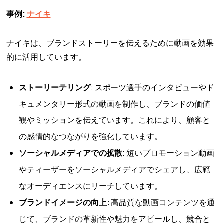
事例:
ナイキ
ナイキは、ブランドストーリーを伝えるために動画を効果
的に活用しています。
ストーリーテリング
: スポーツ選手のインタビューやド
キュメンタリー形式の動画を制作し、ブランドの価値
観やミッションを伝えています。これにより、顧客と
の感情的なつながりを強化しています。
ソーシャルメディアでの拡散
: 短いプロモーション動画
やティーザーをソーシャルメディアでシェアし、広範
なオーディエンスにリーチしています。
ブランドイメージの向上:
高品質な動画コンテンツを通
じて、ブランドの革新性や魅力をアピールし、競合と