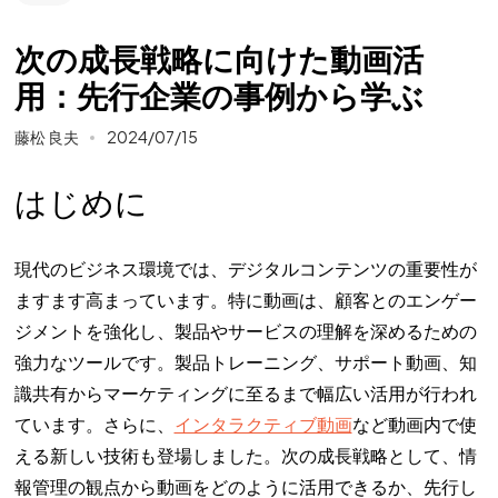
次の成長戦略に向けた動画活
用：先行企業の事例から学ぶ
藤松 良夫
2024/07/15
はじめに
現代のビジネス環境では、デジタルコンテンツの重要性が
ますます高まっています。特に動画は、顧客とのエンゲー
ジメントを強化し、製品やサービスの理解を深めるための
強力なツールです。製品トレーニング、サポート動画、知
識共有からマーケティングに至るまで幅広い活用が行われ
ています。さらに、
インタラクティブ動画
など動画内で使
える新しい技術も登場しました。次の成長戦略として、情
報管理の観点から動画をどのように活用できるか、先行し