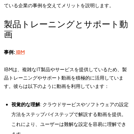
ている企業の事例を交えてメリットを説明します。
製品トレーニングとサポート動
画
事例:
IBM
IBMは、複雑なIT製品やサービスを提供しているため、製
品トレーニングやサポート動画を積極的に活用していま
す。彼らは以下のように動画を利用しています：
視覚的な理解
: クラウドサービスやソフトウェアの設定
方法をステップバイステップで解説する動画を提供。
これにより、ユーザーは難解な設定を容易に理解でき
ます。