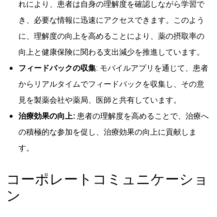
れにより、患者は自身の理解度を確認しながら学習で
き、必要な情報に迅速にアクセスできます。このよう
に、理解度の向上を高めることにより、薬の摂取率の
向上と健康保険に関わる支出減少を推進しています。
フィードバックの収集
: モバイルアプリを通じて、患者
からリアルタイムでフィードバックを収集し、その意
見を製薬会社や薬局、医師と共有しています。
治療効果の向上:
患者の理解度を高めることで、治療へ
の積極的な参加を促し、治療効果の向上に貢献しま
す。
コーポレートコミュニケーショ
ン