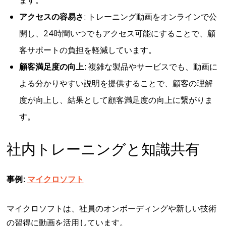
アクセスの容易さ
: トレーニング動画をオンラインで公
開し、24時間いつでもアクセス可能にすることで、顧
客サポートの負担を軽減しています。
顧客満足度の向上:
複雑な製品やサービスでも、動画に
よる分かりやすい説明を提供することで、顧客の理解
度が向上し、結果として顧客満足度の向上に繋がりま
す。
社内トレーニングと知識共有
事例:
マイクロソフト
マイクロソフトは、社員のオンボーディングや新しい技術
の習得に動画を活用しています。