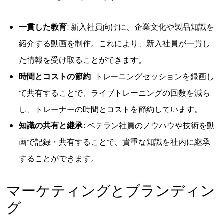
一貫した教育
: 新入社員向けに、企業文化や製品知識を
紹介する動画を制作。これにより、新入社員が一貫し
た情報を受け取ることができます。
時間とコストの節約
: トレーニングセッションを録画し
て共有することで、ライブトレーニングの回数を減ら
し、トレーナーの時間とコストを節約しています。
知識の共有と継承:
ベテラン社員のノウハウや技術を動
画で記録・共有することで、貴重な知識を社内に継承
することができます。
マーケティングとブランディン
グ