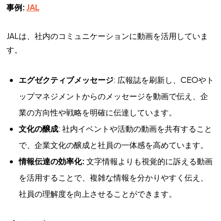
事例:
JAL
JALは、社内のコミュニケーションに動画を活用していま
す。
エグゼクティブメッセージ
: 広報誌を刷新し、CEOやト
ップマネジメントからのメッセージを動画で伝え、企
業の方向性や戦略を明確に伝達しています。
文化の醸成
: 社内イベントや活動の動画を共有すること
で、企業文化の醸成と社員の一体感を高めています。
情報伝達の効率化:
文字情報よりも視覚的に訴える動画
を活用することで、複雑な情報を分かりやすく伝え、
社員の理解度を向上させることができます。