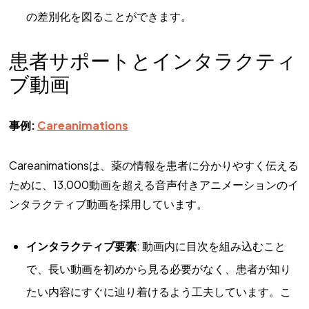
の差別化を図ることができます。
患者サポートとインタラクティ
ブ動画
事例:
Careanimations
Careanimationsは、薬の情報を患者に分かりやすく伝える
ために、13,000動画を超える音声付きアニメーションのイ
ンタラクティブ動画を採用しています。
インタラクティブ要素
: 動画内に目次を組み込むこと
で、長い動画を初めから見る必要がなく、患者が知り
たい内容にすぐに辿り着けるよう工夫しています。こ