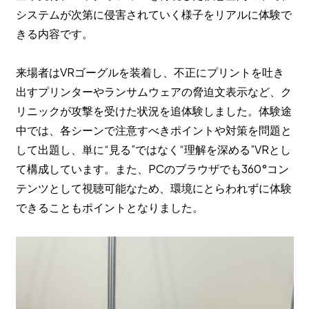
システムが次第に侵害されていく様子をリアルに体験で
きる内容です。
来場者はVRゴーグルを装着し、不正にプリントを吐き
出すプリンターやランサムウェアの脅迫文表示など、ク
リニックが攻撃を受けた状況を追体験しました。体験途
中では、各シーンで注意すべきポイントや対策を問題と
して出題し、単に“見る”ではなく“理解を深める”VRとし
て構成しています。また、PCのブラウザでも360°コン
テンツとして視聴可能なため、環境にとらわれずに体験
できることもポイントとなりました。