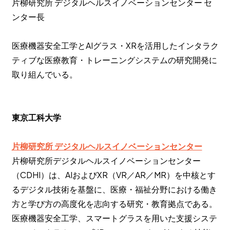
片柳研究所 デジタルヘルスイノベーションセンター セ
ンター長
医療機器安全工学とAIグラス・XRを活用したインタラク
ティブな医療教育・トレーニングシステムの研究開発に
取り組んでいる。
東京工科大学
片柳研究所 デジタルヘルスイノベーションセンター
片柳研究所デジタルヘルスイノベーションセンター
（CDHI）は、AIおよびXR（VR／AR／MR）を中核とす
るデジタル技術を基盤に、医療・福祉分野における働き
方と学び方の高度化を志向する研究・教育拠点である。
医療機器安全工学、スマートグラスを用いた支援システ