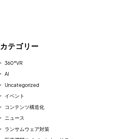
カテゴリー
360°VR
AI
Uncategorized
イベント
コンテンツ構造化
ニュース
ランサムウェア対策