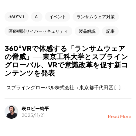
360°VR
AI
イベント
ランサムウェア対策
医療機関サイバーセキュリティ
製品解説
記事
360°VRで体感する「ランサムウェア
の脅威」──東京工科大学とスプライン
グローバル、VRで意識改革を促す新コ
ンテンツを発表
スプライングローバル株式会社（東京都千代田区 […]...
表ロビー純平
2025/11/21
Read More