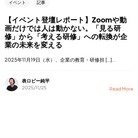
イベント
記事
【イベント登壇レポート】Zoomや動
画だけでは人は動かない。「見る研
修」から「考える研修」への転換が企
業の未来を変える
2025年11月19日（水）、企業の教育・研修担 […]...
表ロビー純平
2025/11/25
Read More