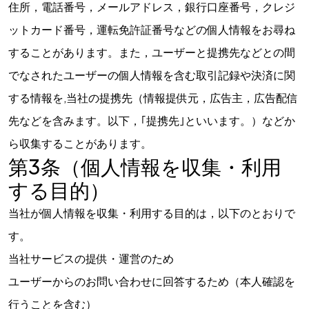
住所，電話番号，メールアドレス，銀行口座番号，クレジ
ットカード番号，運転免許証番号などの個人情報をお尋ね
することがあります。また，ユーザーと提携先などとの間
でなされたユーザーの個人情報を含む取引記録や決済に関
する情報を,当社の提携先（情報提供元，広告主，広告配信
先などを含みます。以下，｢提携先｣といいます。）などか
ら収集することがあります。
第3条（個人情報を収集・利用
する目的）
当社が個人情報を収集・利用する目的は，以下のとおりで
す。
当社サービスの提供・運営のため
ユーザーからのお問い合わせに回答するため（本人確認を
行うことを含む）