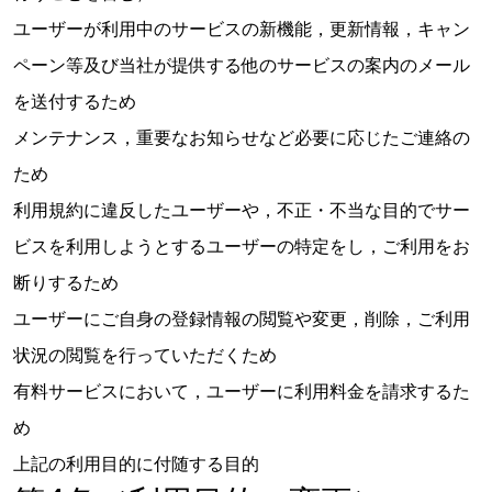
ユーザーが利用中のサービスの新機能，更新情報，キャン
ペーン等及び当社が提供する他のサービスの案内のメール
を送付するため
メンテナンス，重要なお知らせなど必要に応じたご連絡の
ため
利用規約に違反したユーザーや，不正・不当な目的でサー
ビスを利用しようとするユーザーの特定をし，ご利用をお
断りするため
ユーザーにご自身の登録情報の閲覧や変更，削除，ご利用
状況の閲覧を行っていただくため
有料サービスにおいて，ユーザーに利用料金を請求するた
め
上記の利用目的に付随する目的