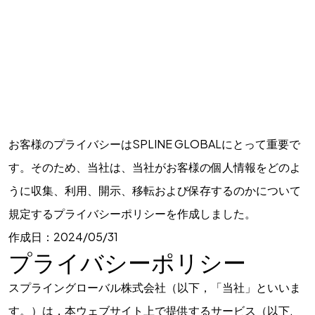
お客様のプライバシーはSPLINE GLOBALにとって重要で
す。そのため、当社は、当社がお客様の個人情報をどのよ
うに収集、利用、開示、移転および保存するのかについて
規定するプライバシーポリシーを作成しました。
作成日：2024/05/31
プライバシーポリシー
スプライングローバル株式会社（以下，「当社」といいま
す。）は，本ウェブサイト上で提供するサービス（以下,