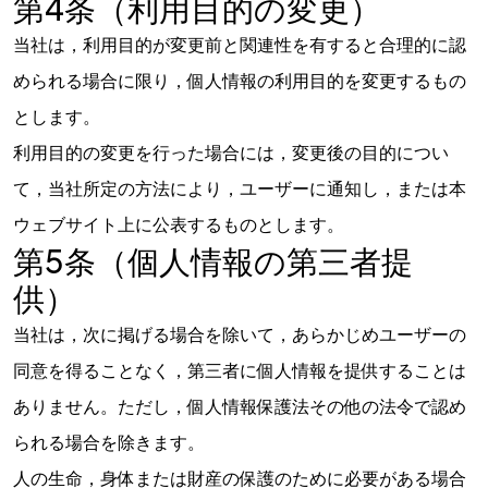
第4条（利用目的の変更）
当社は，利用目的が変更前と関連性を有すると合理的に認
められる場合に限り，個人情報の利用目的を変更するもの
とします。
利用目的の変更を行った場合には，変更後の目的につい
て，当社所定の方法により，ユーザーに通知し，または本
ウェブサイト上に公表するものとします。
第5条（個人情報の第三者提
供）
当社は，次に掲げる場合を除いて，あらかじめユーザーの
同意を得ることなく，第三者に個人情報を提供することは
ありません。ただし，個人情報保護法その他の法令で認め
られる場合を除きます。
人の生命，身体または財産の保護のために必要がある場合