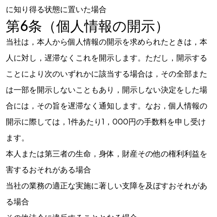
に知り得る状態に置いた場合
第6条（個人情報の開示）
当社は，本人から個人情報の開示を求められたときは，本
人に対し，遅滞なくこれを開示します。ただし，開示する
ことにより次のいずれかに該当する場合は，その全部また
は一部を開示しないこともあり，開示しない決定をした場
合には，その旨を遅滞なく通知します。なお，個人情報の
開示に際しては，1件あたり1，000円の手数料を申し受け
ます。
本人または第三者の生命，身体，財産その他の権利利益を
害するおそれがある場合
当社の業務の適正な実施に著しい支障を及ぼすおそれがあ
る場合