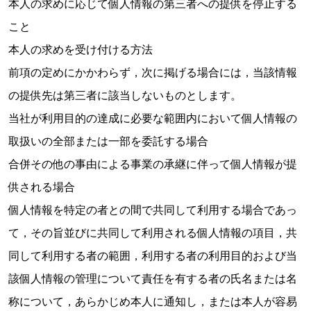
本人の求めに応じて個人情報の第三者への提供を停止する
こと
本人の求めを受け付ける方法
前項の定めにかかわらず，次に掲げる場合には，当該情報
の提供先は第三者に該当しないものとします。
当社が利用目的の達成に必要な範囲内において個人情報の
取扱いの全部または一部を委託する場合
合併その他の事由による事業の承継に伴って個人情報が提
供される場合
個人情報を特定の者との間で共同して利用する場合であっ
て，その旨並びに共同して利用される個人情報の項目，共
同して利用する者の範囲，利用する者の利用目的および当
該個人情報の管理について責任を有する者の氏名または名
称について，あらかじめ本人に通知し，または本人が容易