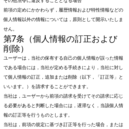
その他法令に違反することとなる場合
前項の定めにかかわらず，履歴情報および特性情報などの
個人情報以外の情報については，原則として開示いたしま
せん。
第7条（個人情報の訂正および
削除）
ユーザーは，当社の保有する自己の個人情報が誤った情報
である場合には，当社が定める手続きにより，当社に対し
て個人情報の訂正，追加または削除（以下，「訂正等」と
いいます。）を請求することができます。
当社は，ユーザーから前項の請求を受けてその請求に応じ
る必要があると判断した場合には，遅滞なく，当該個人情
報の訂正等を行うものとします。
当社は，前項の規定に基づき訂正等を行った場合，または