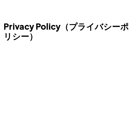
Privacy Policy（プライバシーポ
リシー）