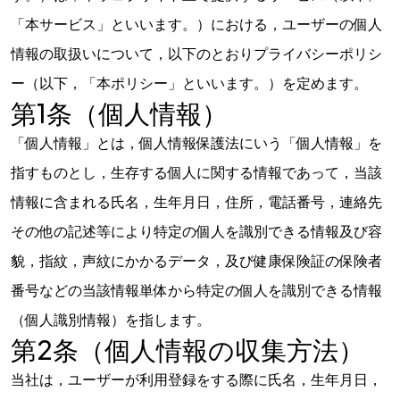
「本サービス」といいます。）における，ユーザーの個人
情報の取扱いについて，以下のとおりプライバシーポリシ
ー（以下，「本ポリシー」といいます。）を定めます。
第1条（個人情報）
「個人情報」とは，個人情報保護法にいう「個人情報」を
指すものとし，生存する個人に関する情報であって，当該
情報に含まれる氏名，生年月日，住所，電話番号，連絡先
その他の記述等により特定の個人を識別できる情報及び容
貌，指紋，声紋にかかるデータ，及び健康保険証の保険者
番号などの当該情報単体から特定の個人を識別できる情報
（個人識別情報）を指します。
第2条（個人情報の収集方法）
当社は，ユーザーが利用登録をする際に氏名，生年月日，