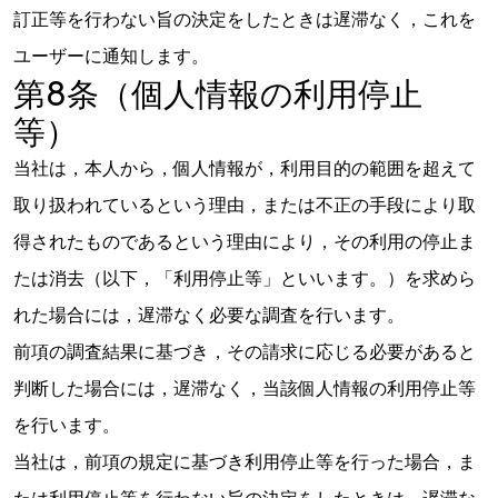
訂正等を行わない旨の決定をしたときは遅滞なく，これを
ユーザーに通知します。
第8条（個人情報の利用停止
等）
当社は，本人から，個人情報が，利用目的の範囲を超えて
取り扱われているという理由，または不正の手段により取
得されたものであるという理由により，その利用の停止ま
たは消去（以下，「利用停止等」といいます。）を求めら
れた場合には，遅滞なく必要な調査を行います。
前項の調査結果に基づき，その請求に応じる必要があると
判断した場合には，遅滞なく，当該個人情報の利用停止等
を行います。
当社は，前項の規定に基づき利用停止等を行った場合，ま
たは利用停止等を行わない旨の決定をしたときは，遅滞な