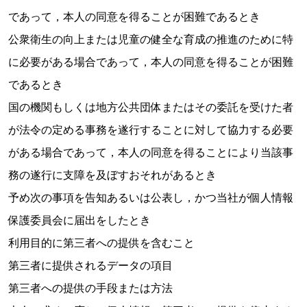
であって，本人の同意を得ることが困難であるとき
公衆衛生の向上または児童の健全な育成の推進のために特
に必要がある場合であって，本人の同意を得ることが困難
であるとき
国の機関もしくは地方公共団体またはその委託を受けた者
が法令の定める事務を遂行することに対して協力する必要
がある場合であって，本人の同意を得ることにより当該事
務の遂行に支障を及ぼすおそれがあるとき
予め次の事項を告知あるいは公表し，かつ当社が個人情報
保護委員会に届出をしたとき
利用目的に第三者への提供を含むこと
第三者に提供されるデータの項目
第三者への提供の手段または方法